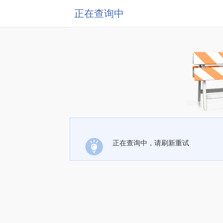
正在查询中
正在查询中，请刷新重试